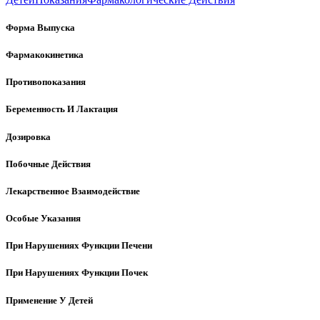
Форма Выпуска
Фармакокинетика
Противопоказания
Беременность И Лактация
Дозировка
Побочные Действия
Лекарственное Взаимодействие
Особые Указания
При Нарушениях Функции Печени
При Нарушениях Функции Почек
Применение У Детей