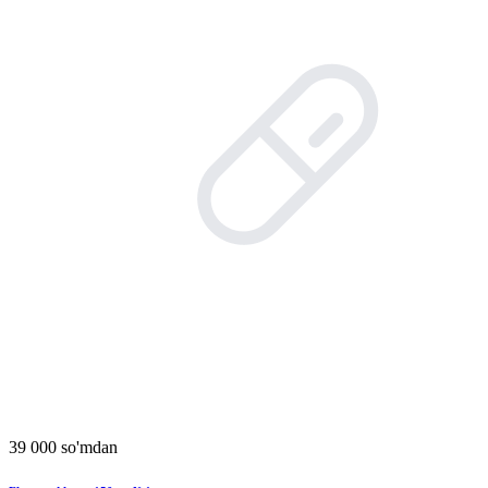
39 000 so'mdan