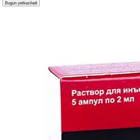
Bugun yetkaziladi