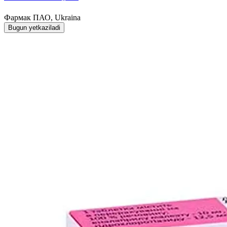
Фармак ПАО, Ukraina
Bugun yetkaziladi