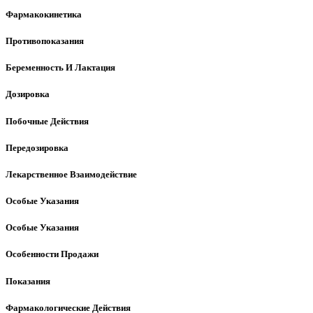
Фармакокинетика
Противопоказания
Беременность И Лактация
Дозировка
Побочные Действия
Передозировка
Лекарственное Взаимодействие
Особые Указания
Особые Указания
Особенности Продажи
Показания
Фармакологические Действия