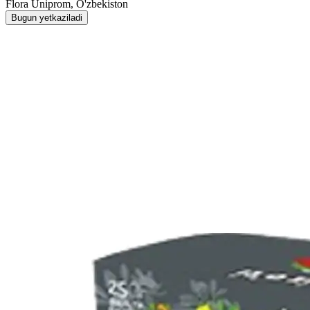
Flora Uniprom, O'zbekiston
Bugun yetkaziladi