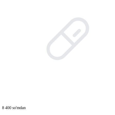
8 400 so'mdan