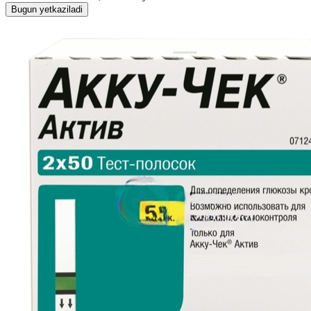
Bugun yetkaziladi