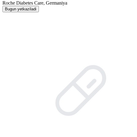
Roche Diabetes Care, Germaniya
Bugun yetkaziladi