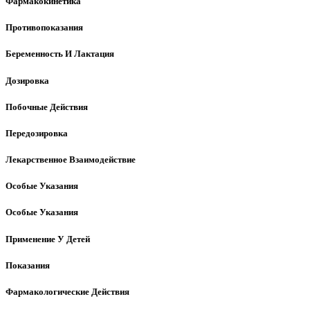
Фармакокинетика
Противопоказания
Беременность И Лактация
Дозировка
Побочные Действия
Передозировка
Лекарственное Взаимодействие
Особые Указания
Особые Указания
Применение У Детей
Показания
Фармакологические Действия