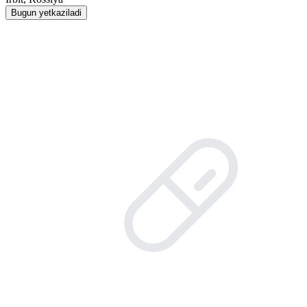
Bugun yetkaziladi