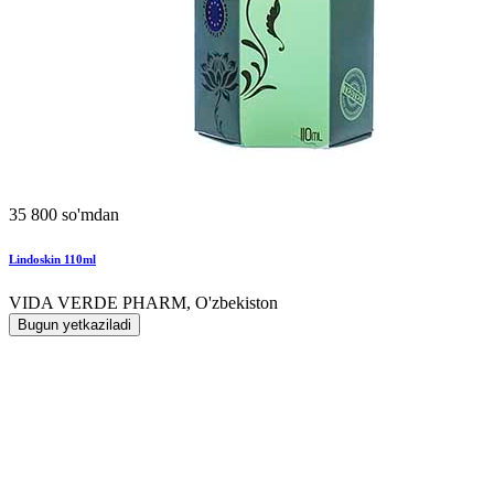
35 800 so'mdan
Lindoskin 110ml
VIDA VERDE PHARM, O'zbekiston
Bugun yetkaziladi