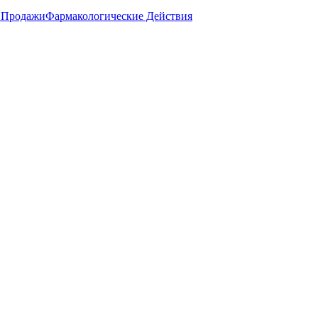
 Продажи
Фармакологические Действия