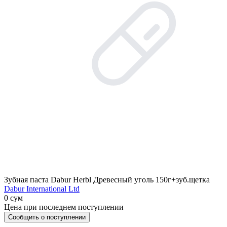
Зубная паста Dabur Herbl Древесный уголь 150г+зуб.щетка
Dabur International Ltd
0 сум
Цена при последнем поступлении
Сообщить о поступлении