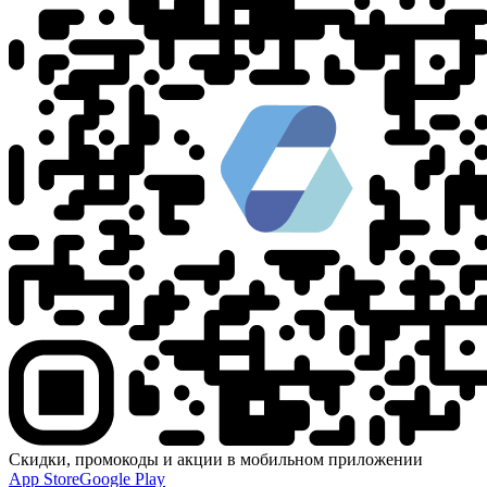
Скидки, промокоды и акции в мобильном приложении
App Store
Google Play