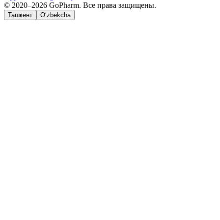
© 2020–2026 GoPharm. Все права защищены.
Ташкент
O‘zbekcha