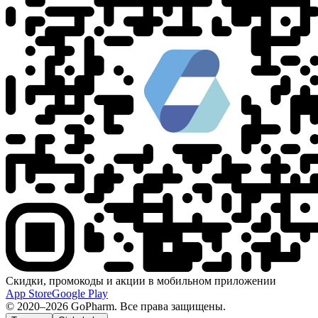
Скидки, промокоды и акции в мобильном приложении
App Store
Google Play
© 2020–2026 GoPharm. Все права защищены.