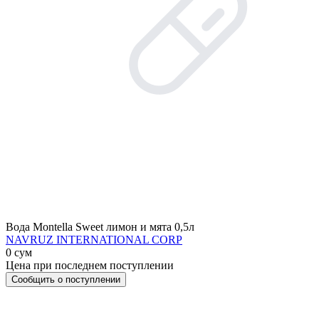
Вода Montella Sweet лимон и мята 0,5л
NAVRUZ INTERNATIONAL CORP
0 сум
Цена при последнем поступлении
Сообщить о поступлении