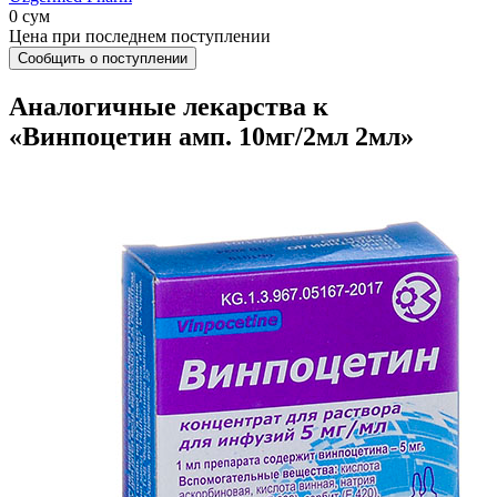
0 сум
Цена при последнем поступлении
Сообщить о поступлении
Аналогичные лекарства к
«Винпоцетин амп. 10мг/2мл 2мл»