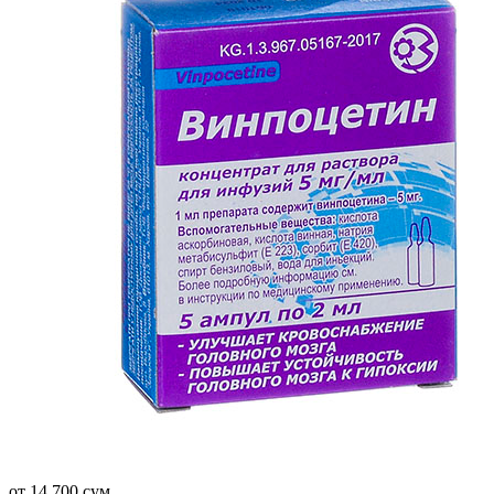
от 14 700 сум