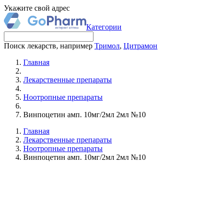
Укажите свой адрес
Категории
Поиск лекарств, например
Тримол
,
Цитрамон
Главная
Лекарственные препараты
Ноотропные препараты
Винпоцетин амп. 10мг/2мл 2мл №10
Главная
Лекарственные препараты
Ноотропные препараты
Винпоцетин амп. 10мг/2мл 2мл №10