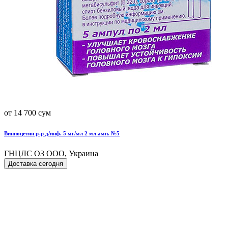
от 14 700 сум
Винпоцетин р-р д/инф. 5 мг/мл 2 мл амп. №5
ГНЦЛС ОЗ ООО, Украина
Доставка сегодня