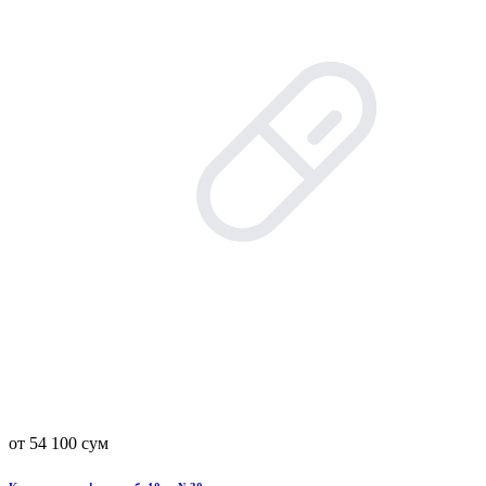
от 54 100 сум