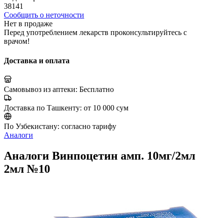
38141
Сообщить о неточности
Нет в продаже
Перед употреблением лекарств проконсультируйтесь с
врачом!
Доставка и оплата
Самовывоз из аптеки:
Бесплатно
Доставка по Ташкенту:
от 10 000 сум
По Узбекистану:
согласно тарифу
Аналоги
Аналоги Винпоцетин амп. 10мг/2мл
2мл №10