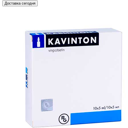
Доставка сегодня