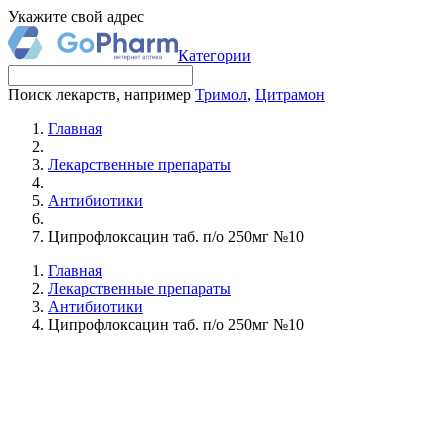
Укажите свой адрес
Категории
Поиск лекарств, например
Тримол
,
Цитрамон
Главная
Лекарственные препараты
Антибиотики
Ципрофлоксацин таб. п/о 250мг №10
Главная
Лекарственные препараты
Антибиотики
Ципрофлоксацин таб. п/о 250мг №10