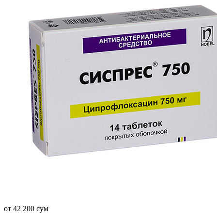
от 42 200 сум