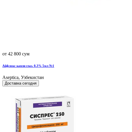
от 42 800 сум
Айфлокс капли глаз. 0.3% 5мл №1
Aseptica, Узбекистан
Доставка сегодня