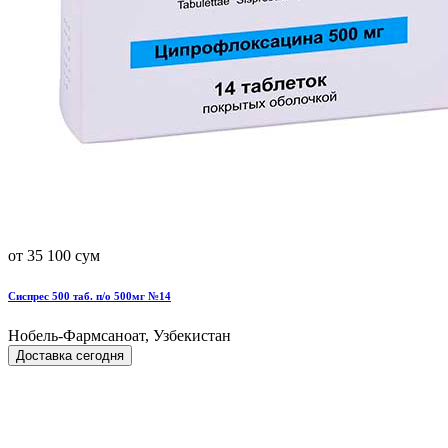
от 35 100 сум
Сиспрес 500 таб. п/о 500мг №14
Нобель-Фармсаноат, Узбекистан
Доставка сегодня