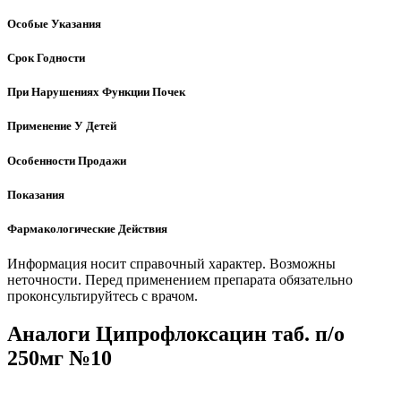
Особые Указания
Срок Годности
При Нарушениях Функции Почек
Применение У Детей
Особенности Продажи
Показания
Фармакологические Действия
Информация носит справочный характер. Возможны
неточности. Перед применением препарата обязательно
проконсультируйтесь с врачом.
Аналоги Ципрофлоксацин таб. п/о
250мг №10