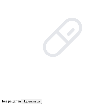
Без рецепта
Поделиться