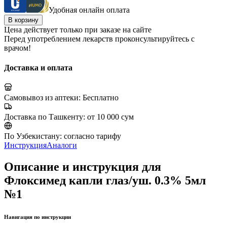
Удобная онлайн оплата
В корзину
Цена действует только при заказе на сайте
Перед употреблением лекарств проконсультируйтесь с
врачом!
Доставка и оплата
Самовывоз из аптеки:
Бесплатно
Доставка по Ташкенту:
от 10 000 сум
По Узбекистану:
согласно тарифу
Инструкция
Аналоги
Описание и инструкция для
Флоксимед капли глаз/уш. 0.3% 5мл
№1
Навигация по инструкции