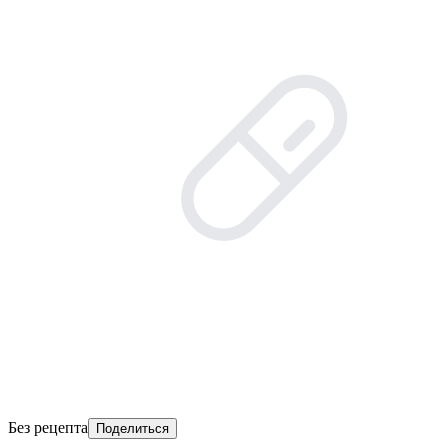
Без рецепта
Поделиться