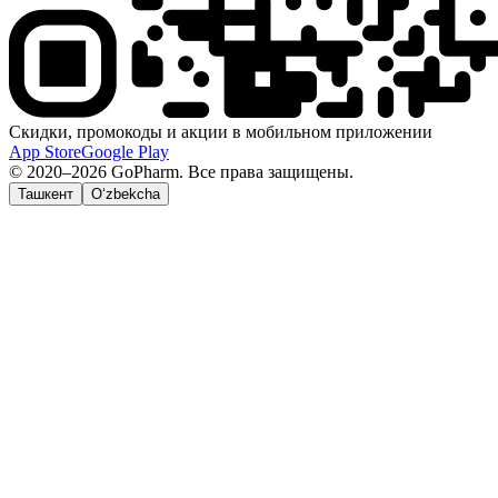
Скидки, промокоды и акции в мобильном приложении
App Store
Google Play
© 2020–2026 GoPharm. Все права защищены.
Ташкент
O‘zbekcha