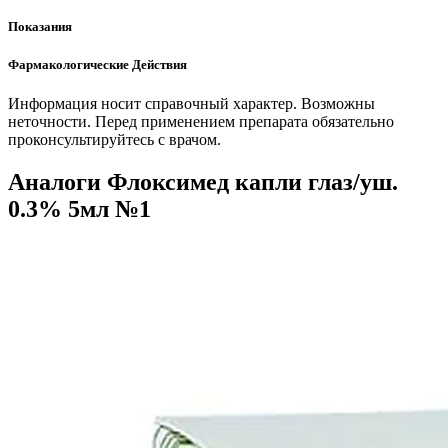
Показания
Фармакологические Действия
Информация носит справочный характер. Возможны
неточности. Перед применением препарата обязательно
проконсультируйтесь с врачом.
Аналоги Флоксимед капли глаз/уш.
0.3% 5мл №1