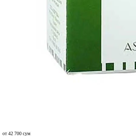
от 42 700 сум