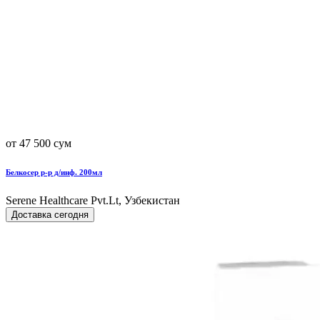
от 47 500 сум
Белкосер р-р д/инф. 200мл
Serene Healthcare Pvt.Lt, Узбекистан
Доставка сегодня