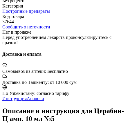
Без рецепта
Категория
Ноотропные препараты
Код товара
37644
Сообщить о неточности
Нет в продаже
Перед употреблением лекарств проконсультируйтесь с
врачом!
Доставка и оплата
Самовывоз из аптеки:
Бесплатно
Доставка по Ташкенту:
от 10 000 сум
По Узбекистану:
согласно тарифу
Инструкция
Аналоги
Описание и инструкция для Церабин-
Ц амп. 10 мл №5