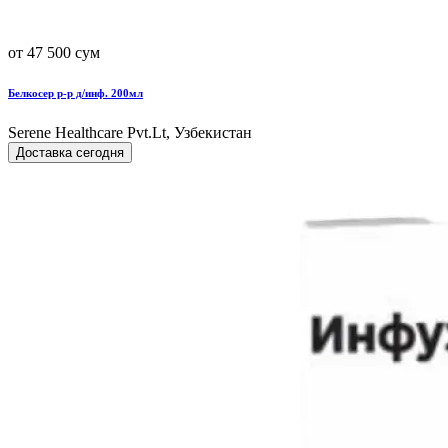
от 47 500 сум
Белкосер р-р д/инф. 200мл
Serene Healthcare Pvt.Lt, Узбекистан
Доставка сегодня