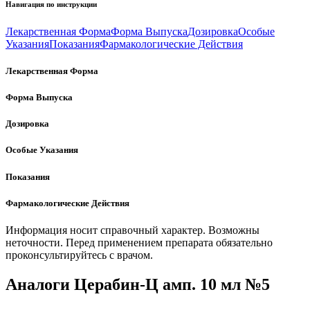
Навигация по инструкции
Лекарственная Форма
Форма Выпуска
Дозировка
Особые
Указания
Показания
Фармакологические Действия
Лекарственная Форма
Форма Выпуска
Дозировка
Особые Указания
Показания
Фармакологические Действия
Информация носит справочный характер. Возможны
неточности. Перед применением препарата обязательно
проконсультируйтесь с врачом.
Аналоги Церабин-Ц амп. 10 мл №5