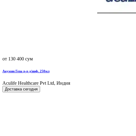
от 130 400 сум
Акумин Гепа р-р д/инф. 250мл
Aculife Healthcare Pvt Ltd, Индия
Доставка сегодня