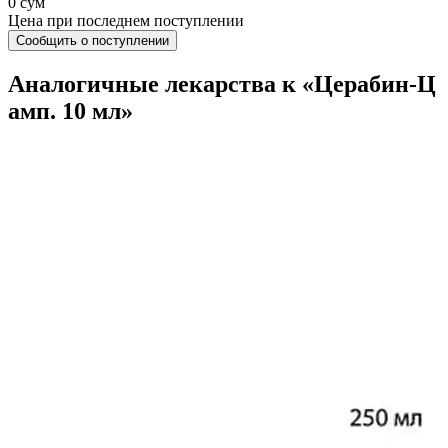
0 сум
Цена при последнем поступлении
Сообщить о поступлении
Аналогичные лекарства к «Церабин-Ц
амп. 10 мл»