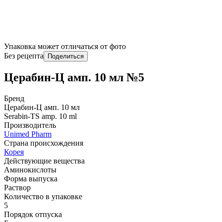
Упаковка может отличаться от фото
Без рецепта
Поделиться
Церабин-Ц амп. 10 мл №5
Бренд
Церабин-Ц амп. 10 мл
Serabin-TS amp. 10 ml
Производитель
Unimed Pharm
Страна происхождения
Корея
Действующие вещества
Аминокислоты
Форма выпуска
Раствор
Количество в упаковке
5
Порядок отпуска