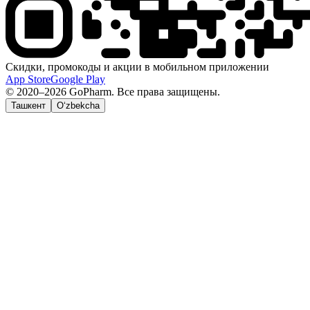
Скидки, промокоды и акции в мобильном приложении
App Store
Google Play
© 2020–2026 GoPharm. Все права защищены.
Ташкент
O‘zbekcha