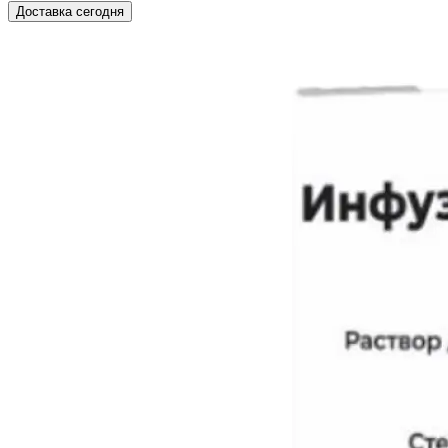
Доставка сегодня