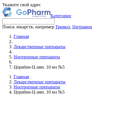
Укажите свой адрес
Категории
Поиск лекарств, например
Тримол
,
Цитрамон
Главная
Лекарственные препараты
Ноотропные препараты
Церабин-Ц амп. 10 мл №5
Главная
Лекарственные препараты
Ноотропные препараты
Церабин-Ц амп. 10 мл №5