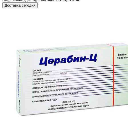
Доставка сегодня