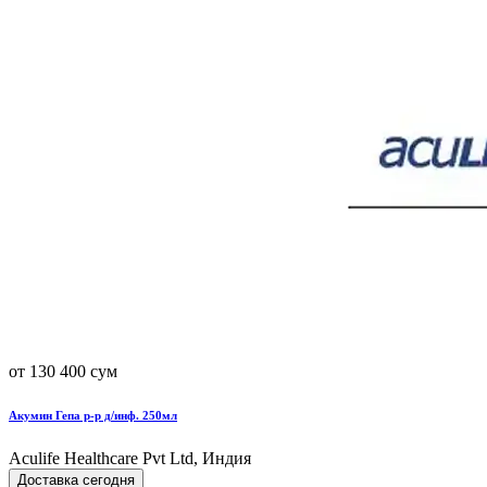
от 130 400 сум
Акумин Гепа р-р д/инф. 250мл
Aculife Healthcare Pvt Ltd, Индия
Доставка сегодня