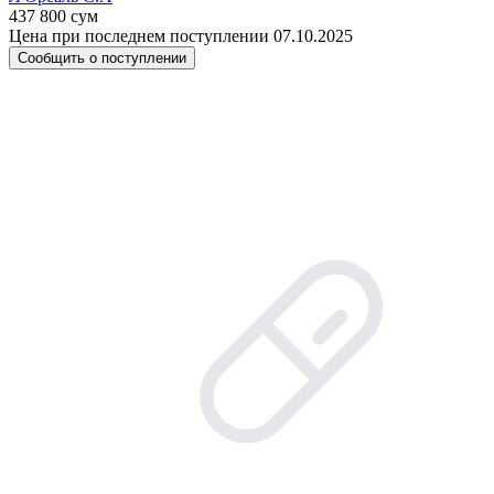
437 800 сум
Цена при последнем поступлении 07.10.2025
Сообщить о поступлении