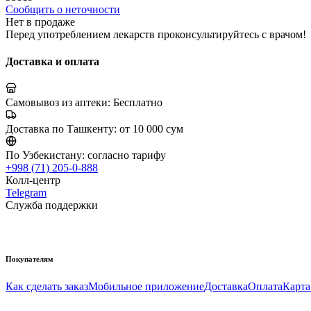
Сообщить о неточности
Нет в продаже
Перед употреблением лекарств проконсультируйтесь с врачом!
Доставка и оплата
Самовывоз из аптеки:
Бесплатно
Доставка по Ташкенту:
от 10 000 сум
По Узбекистану:
согласно тарифу
+998 (71) 205-0-888
Колл-центр
Telegram
Служба поддержки
Покупателям
Как сделать заказ
Мобильное приложение
Доставка
Оплата
Карта