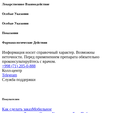
Лекарственное Взаимодействие
Особые Указания
Особые Указания
Показания
Фармакологические Действия
Информация носит справочный характер. Возможны
неточности. Перед применением препарата обязательно
проконсультируйтесь с врачом.
+998 (71) 205-0-888
Колл-центр
Telegram
Служба поддержки
Покупателям
Как сделать заказ
Мобильное