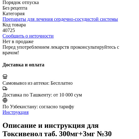
Порядок отпуска
Без рецепта
Категория
Препараты для лечения сердечно-сосудистой системы
Код товара
40725
Сообщить о неточности
Нет в продаже
Перед употреблением лекарств проконсультируйтесь с
врачом!
Доставка и оплата
Самовывоз из аптеки:
Бесплатно
Доставка по Ташкенту:
от 10 000 сум
По Узбекистану:
согласно тарифу
Инструкция
Описание и инструкция для
Токсивенол таб. 300мг+3мг №30