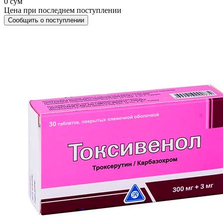
0 сум
Цена при последнем поступлении
Сообщить о поступлении