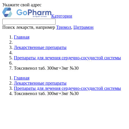
Укажите свой адрес
Категории
Поиск лекарств, например
Тримол
,
Цитрамон
Главная
Лекарственные препараты
Препараты для лечения сердечно-сосудистой системы
Токсивенол таб. 300мг+3мг №30
Главная
Лекарственные препараты
Препараты для лечения сердечно-сосудистой системы
Токсивенол таб. 300мг+3мг №30