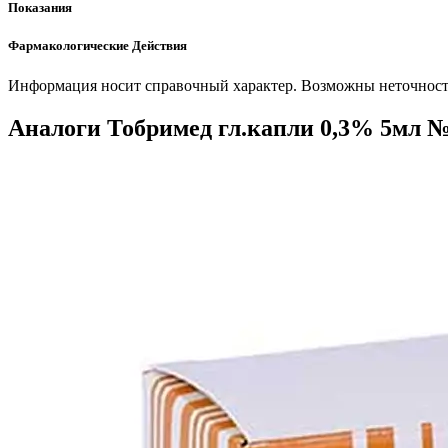
Показания
Фармакологические Действия
Информация носит справочный характер. Возможны неточности
Аналоги Тобримед гл.капли 0,3% 5мл 