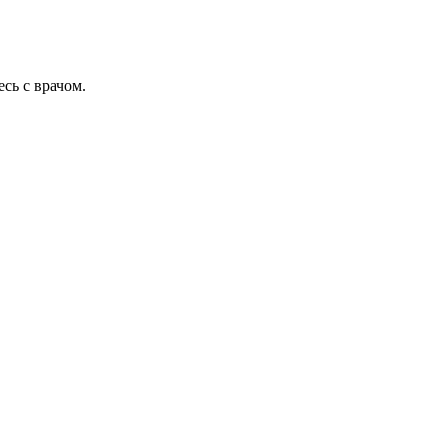
сь с врачом.