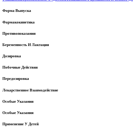
Форма Выпуска
Фармакокинетика
Противопоказания
Беременность И Лактация
Дозировка
Побочные Действия
Передозировка
Лекарственное Взаимодействие
Особые Указания
Особые Указания
Применение У Детей