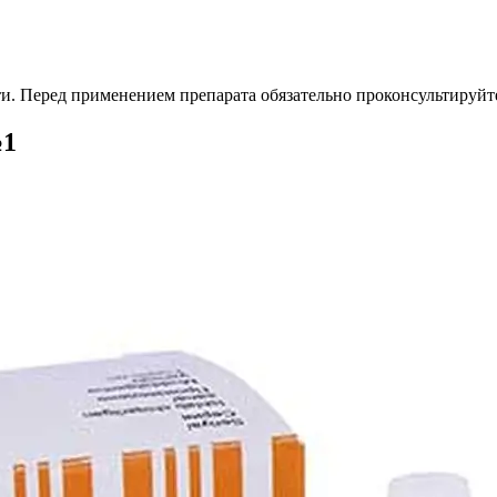
. Перед применением препарата обязательно проконсультируйте
№1