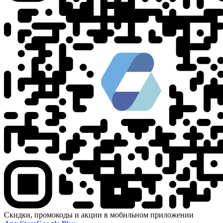
Скидки, промокоды и акции в мобильном приложении