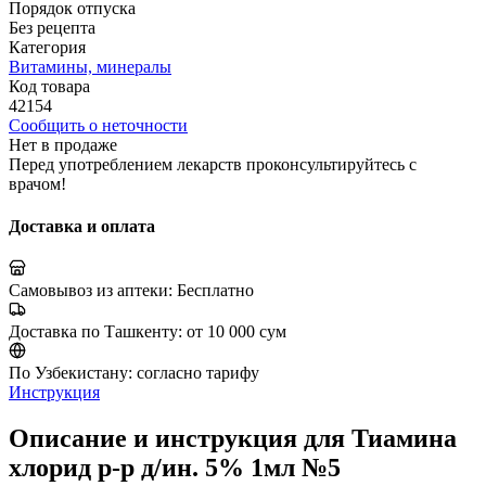
Порядок отпуска
Без рецепта
Категория
Витамины, минералы
Код товара
42154
Сообщить о неточности
Нет в продаже
Перед употреблением лекарств проконсультируйтесь с
врачом!
Доставка и оплата
Самовывоз из аптеки:
Бесплатно
Доставка по Ташкенту:
от 10 000 сум
По Узбекистану:
согласно тарифу
Инструкция
Описание и инструкция для Тиамина
хлорид р-р д/ин. 5% 1мл №5