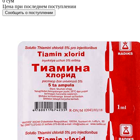
0 сум
Цена при последнем поступлении
Сообщить о поступлении