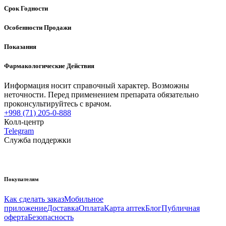
Срок Годности
Особенности Продажи
Показания
Фармакологические Действия
Информация носит справочный характер. Возможны
неточности. Перед применением препарата обязательно
проконсультируйтесь с врачом.
+998 (71) 205-0-888
Колл-центр
Telegram
Служба поддержки
Покупателям
Как сделать заказ
Мобильное
приложение
Доставка
Оплата
Карта аптек
Блог
Публичная
оферта
Безопасность