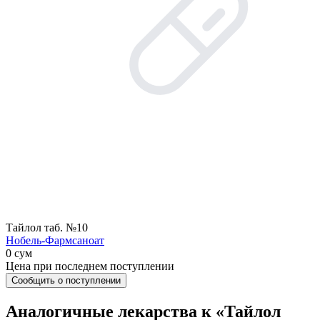
Тайлол таб. №10
Нобель-Фармсаноат
0 сум
Цена при последнем поступлении
Сообщить о поступлении
Аналогичные лекарства к «Тайлол