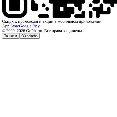
Скидки, промокоды и акции в мобильном приложении
App Store
Google Play
© 2020–2026 GoPharm. Все права защищены.
Ташкент
O‘zbekcha