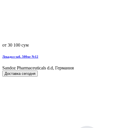
от 30 100 сум
Лекадол таб. 500мг №12
Sandoz Pharmaceuticals d.d, Германия
Доставка сегодня