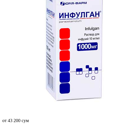
от 43 200 сум