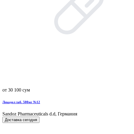
от 30 100 сум
Лекадол таб. 500мг №12
Sandoz Pharmaceuticals d.d, Германия
Доставка сегодня