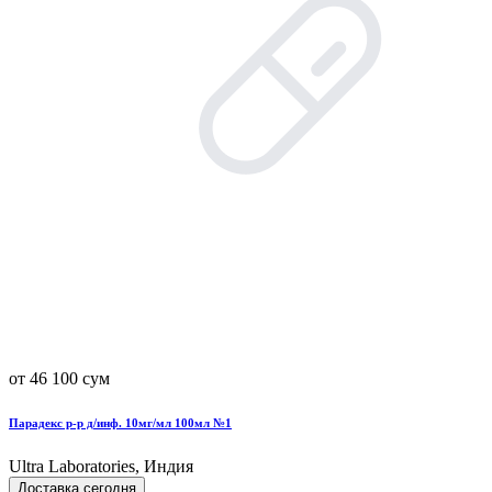
от 46 100 сум
Парадекс р-р д/инф. 10мг/мл 100мл №1
Ultra Laboratories, Индия
Доставка сегодня