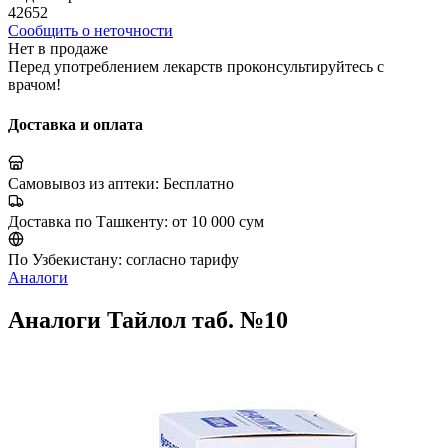
42652
Сообщить о неточности
Нет в продаже
Перед употреблением лекарств проконсультируйтесь с
врачом!
Доставка и оплата
Самовывоз из аптеки:
Бесплатно
Доставка по Ташкенту:
от 10 000 сум
По Узбекистану:
согласно тарифу
Аналоги
Аналоги Тайлол таб. №10