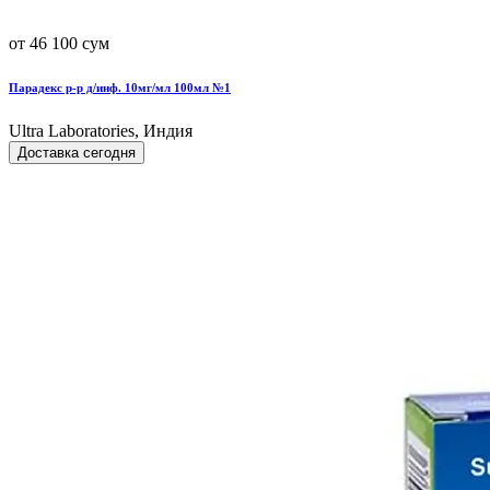
от 46 100 сум
Парадекс р-р д/инф. 10мг/мл 100мл №1
Ultra Laboratories, Индия
Доставка сегодня