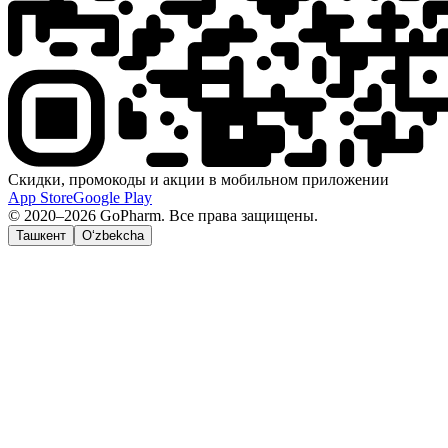
Скидки, промокоды и акции в мобильном приложении
App Store
Google Play
© 2020–2026 GoPharm. Все права защищены.
Ташкент
O‘zbekcha