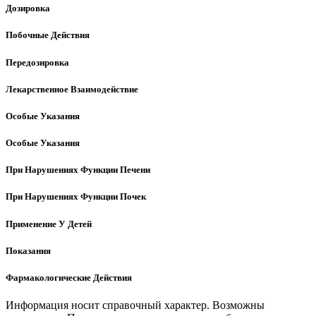
Дозировка
Побочные Действия
Передозировка
Лекарственное Взаимодействие
Особые Указания
Особые Указания
При Нарушениях Функции Печени
При Нарушениях Функции Почек
Применение У Детей
Показания
Фармакологические Действия
Информация носит справочный характер. Возможны