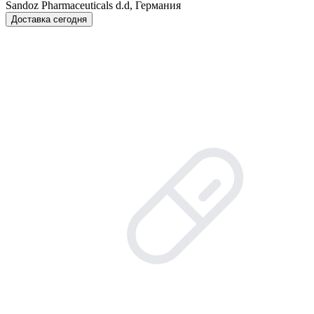
Sandoz Pharmaceuticals d.d, Германия
Доставка сегодня