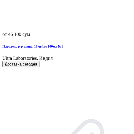
от 46 100 сум
Парадекс р-р д/инф. 10мг/мл 100мл №1
Ultra Laboratories, Индия
Доставка сегодня