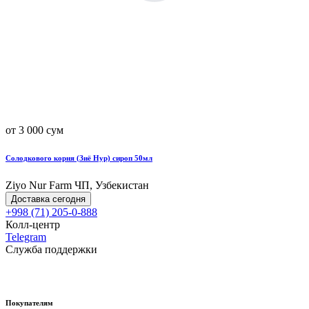
от 3 000 сум
Солодкового корня (Зиё Нур) сироп 50мл
Ziyo Nur Farm ЧП, Узбекистан
Доставка сегодня
+998 (71) 205-0-888
Колл-центр
Telegram
Служба поддержки
Покупателям