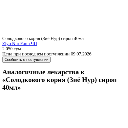
Солодкового корня (Зиё Нур) сироп 40мл
Ziyo Nur Farm ЧП
2 050 сум
Цена при последнем поступлении 09.07.2026
Сообщить о поступлении
Аналогичные лекарства к
«Солодкового корня (Зиё Нур) сироп
40мл»