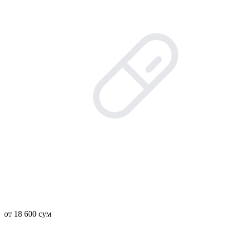
от 18 600 сум