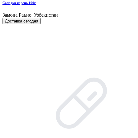
Солодки корень 100г
Замона Раъно, Узбекистан
Доставка сегодня