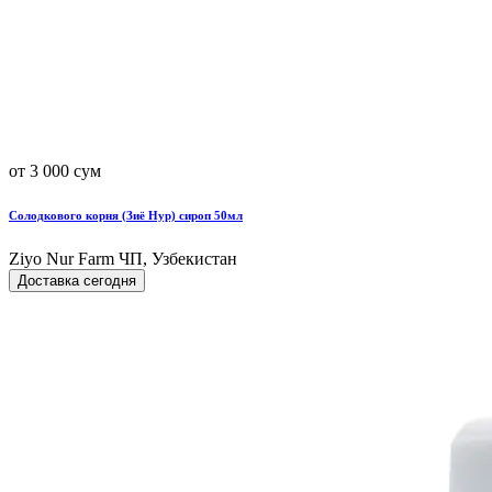
от 3 000 сум
Солодкового корня (Зиё Нур) сироп 50мл
Ziyo Nur Farm ЧП, Узбекистан
Доставка сегодня