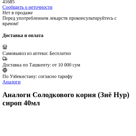
41685
Сообщить о неточности
Нет в продаже
Перед употреблением лекарств проконсультируйтесь с
врачом!
Доставка и оплата
Самовывоз из аптеки:
Бесплатно
Доставка по Ташкенту:
от 10 000 сум
По Узбекистану:
согласно тарифу
Аналоги
Аналоги Солодкового корня (Зиё Нур)
сироп 40мл