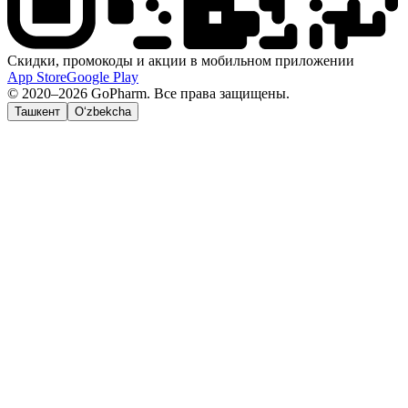
Скидки, промокоды и акции в мобильном приложении
App Store
Google Play
© 2020–2026 GoPharm. Все права защищены.
Ташкент
O‘zbekcha