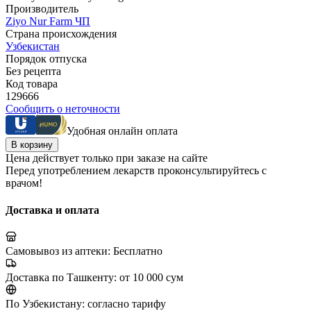
Производитель
Ziyo Nur Farm ЧП
Страна происхождения
Узбекистан
Порядок отпуска
Без рецепта
Код товара
129666
Сообщить о неточности
Удобная онлайн оплата
В корзину
Цена действует только при заказе на сайте
Перед употреблением лекарств проконсультируйтесь с
врачом!
Доставка и оплата
Самовывоз из аптеки:
Бесплатно
Доставка по Ташкенту:
от 10 000 сум
По Узбекистану:
согласно тарифу