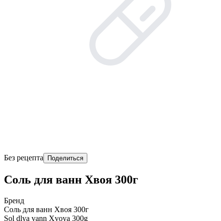
Без рецепта
Поделиться
Соль для ванн Хвоя 300г
Бренд
Соль для ванн Хвоя 300г
Sol dlya vann Xvoya 300g