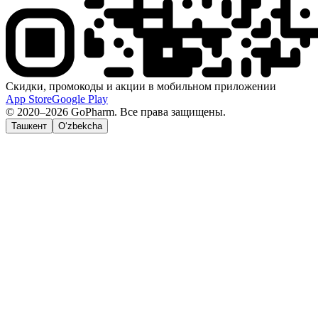
Скидки, промокоды и акции в мобильном приложении
App Store
Google Play
© 2020–2026 GoPharm. Все права защищены.
Ташкент
O‘zbekcha