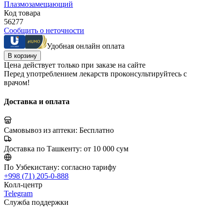
Плазмозамещающий
Код товара
56277
Сообщить о неточности
Удобная онлайн оплата
В корзину
Цена действует только при заказе на сайте
Перед употреблением лекарств проконсультируйтесь с
врачом!
Доставка и оплата
Самовывоз из аптеки:
Бесплатно
Доставка по Ташкенту:
от 10 000 сум
По Узбекистану:
согласно тарифу
+998 (71) 205-0-888
Колл-центр
Telegram
Служба поддержки