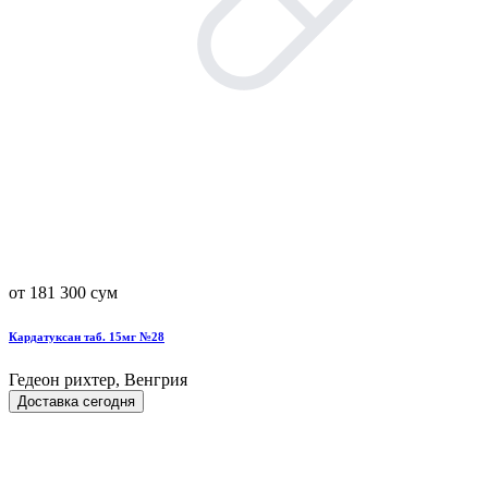
от 181 300 сум
Кардатуксан таб. 15мг №28
Гедеон рихтер, Венгрия
Доставка сегодня