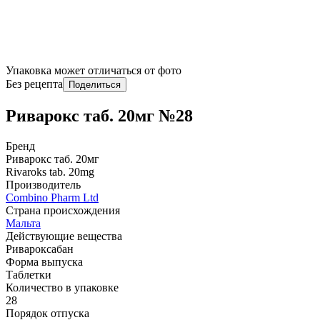
Упаковка может отличаться от фото
Без рецепта
Поделиться
Риварокс таб. 20мг №28
Бренд
Риварокс таб. 20мг
Rivaroks tab. 20mg
Производитель
Combino Pharm Ltd
Страна происхождения
Мальта
Действующие вещества
Ривароксабан
Форма выпуска
Таблетки
Количество в упаковке
28
Порядок отпуска