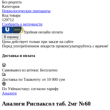
Без рецепта
Категория
Неврологические препараты
Код товара
129712
Сообщить о неточности
Удобная онлайн оплата
В корзину
Цена действует только при заказе на сайте
Перед употреблением лекарств проконсультируйтесь с врачом!
Доставка и оплата
Самовывоз из аптеки:
Бесплатно
Доставка по Ташкенту:
от 10 000 сум
По Узбекистану:
согласно тарифу
Аналоги
Аналоги Риспаксол таб. 2мг №60