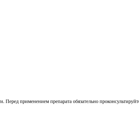
. Перед применением препарата обязательно проконсультируйте