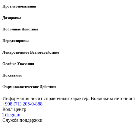
Противопоказания
Дозировка
Побочные Действия
Передозировка
Лекарственное Взаимодействие
Особые Указания
Показания
Фармакологические Действия
Информация носит справочный характер. Возможны неточности
+998 (71) 205-0-888
Колл-центр
Telegram
Служба поддержки