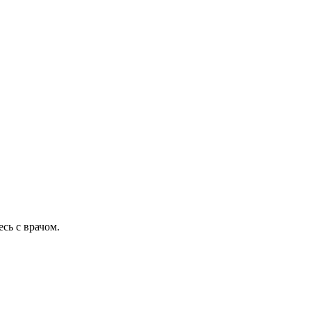
сь с врачом.