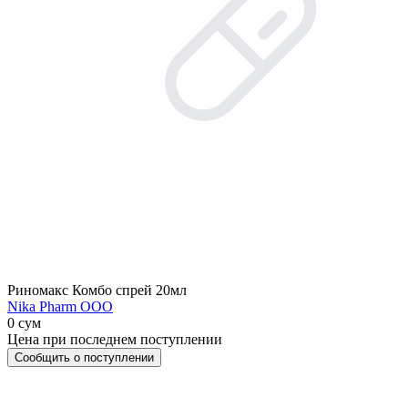
Риномакс Комбо спрей 20мл
Nika Pharm ООО
0 сум
Цена при последнем поступлении
Сообщить о поступлении