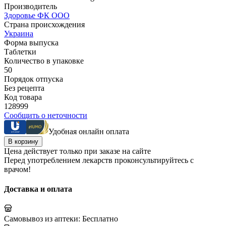
Производитель
Здоровье ФК ООО
Страна происхождения
Украина
Форма выпуска
Таблетки
Количество в упаковке
50
Порядок отпуска
Без рецепта
Код товара
128999
Сообщить о неточности
Удобная онлайн оплата
В корзину
Цена действует только при заказе на сайте
Перед употреблением лекарств проконсультируйтесь с
врачом!
Доставка и оплата
Самовывоз из аптеки:
Бесплатно