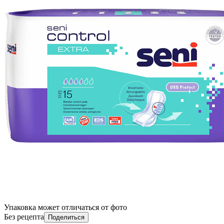
Упаковка может отличаться от фото
Без рецепта
Поделиться