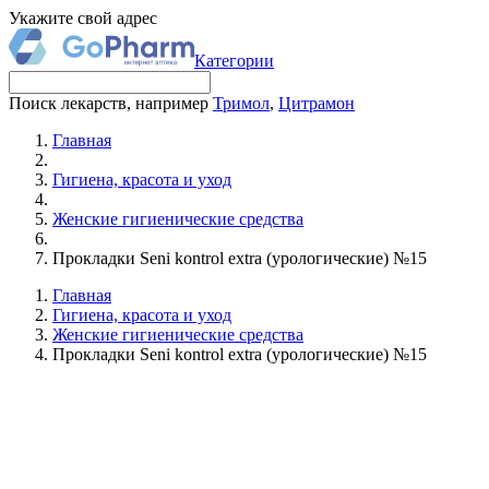
Укажите свой адрес
Категории
Поиск лекарств, например
Тримол
,
Цитрамон
Главная
Гигиена, красота и уход
Женские гигиенические средства
Прокладки Seni kontrol extra (урологические) №15
Главная
Гигиена, красота и уход
Женские гигиенические средства
Прокладки Seni kontrol extra (урологические) №15