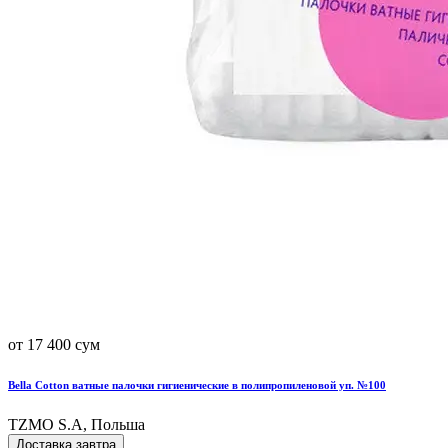
от 17 400 сум
Bella Cotton ватные палочки гигиенические в полипропиленовой уп. №100
TZMO S.A, Польша
Доставка завтра