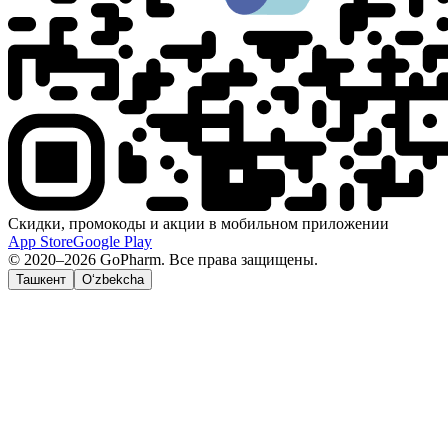
Скидки, промокоды и акции в мобильном приложении
App Store
Google Play
© 2020–2026 GoPharm. Все права защищены.
Ташкент
O‘zbekcha