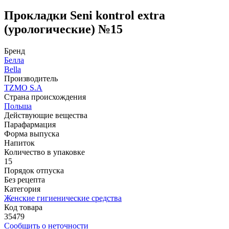
Прокладки Seni kontrol extra
(урологические) №15
Бренд
Белла
Bella
Производитель
TZMO S.A
Страна происхождения
Польша
Действующие вещества
Парафармация
Форма выпуска
Напиток
Количество в упаковке
15
Порядок отпуска
Без рецепта
Категория
Женские гигиенические средства
Код товара
35479
Сообщить о неточности