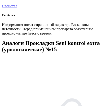
Свойства
Свойства
Информация носит справочный характер. Возможны
неточности. Перед применением препарата обязательно
проконсультируйтесь с врачом.
Аналоги Прокладки Seni kontrol extra
(урологические) №15