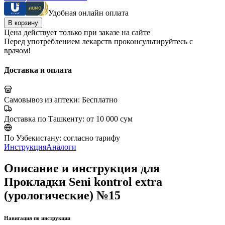
Удобная онлайн оплата
В корзину
Цена действует только при заказе на сайте
Перед употреблением лекарств проконсультируйтесь с
врачом!
Доставка и оплата
Самовывоз из аптеки:
Бесплатно
Доставка по Ташкенту:
от 10 000 сум
По Узбекистану:
согласно тарифу
Инструкция
Аналоги
Описание и инструкция для
Прокладки Seni kontrol extra
(урологические) №15
Навигация по инструкции