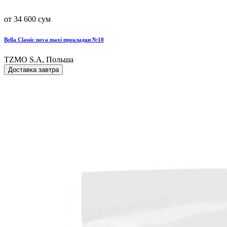
от 34 600 сум
Bella Classic nova maxi прокладки №10
TZMO S.A, Польша
Доставка завтра