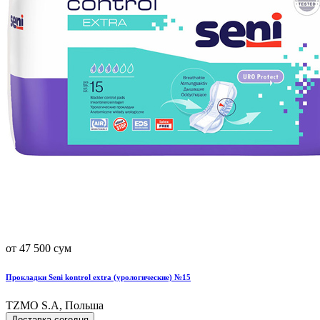
от 47 500 сум
Прокладки Seni kontrol extra (урологические) №15
TZMO S.A, Польша
Доставка сегодня