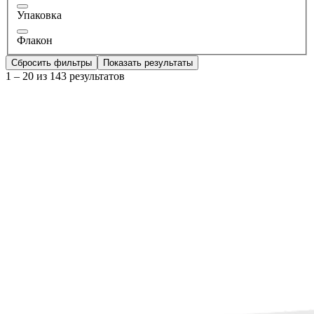
Упаковка
Флакон
Сбросить фильтры
Показать результаты
1 – 20 из 143 результатов