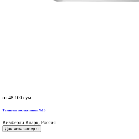
от 48 100 сум
Тампоны котекс мини №16
Кимберли Кларк, Россия
Доставка сегодня