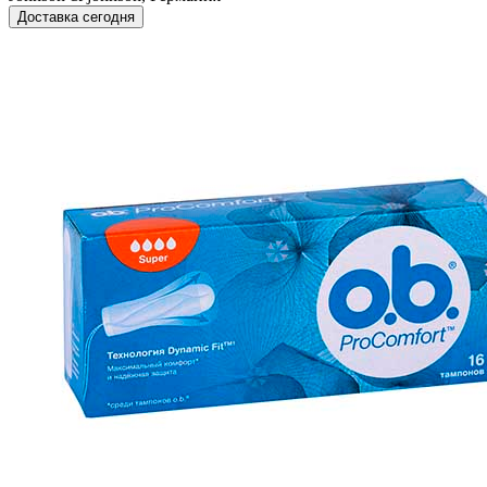
Доставка сегодня