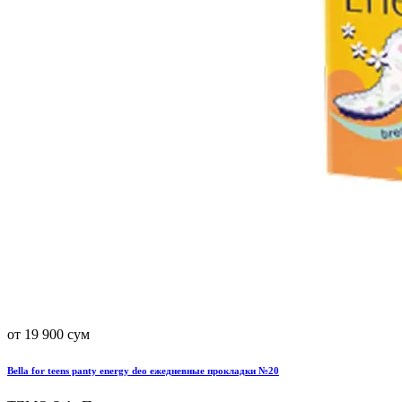
от 19 900 сум
Bella for teens panty energy deo ежедневные прокладки №20