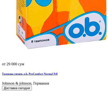
от 29 000 сум
Тампоны гигиен. o.b. ProComfort Normal №8
Johnson & johnson, Германия
Доставка сегодня