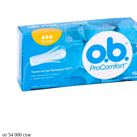
от 54 000 сум