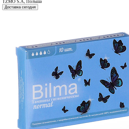
TZMO S.A, Польша
Доставка сегодня