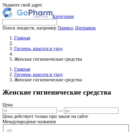
Укажите свой адрес
Категории
Поиск лекарств, например
Тримол
,
Цитрамон
Главная
Гигиена, красота и уход
Женские гигиенические средства
Главная
Гигиена, красота и уход
Женские гигиенические средства
Женские гигиенические средства
Цена
—
Цена действует только при заказе на сайте
Международные названия