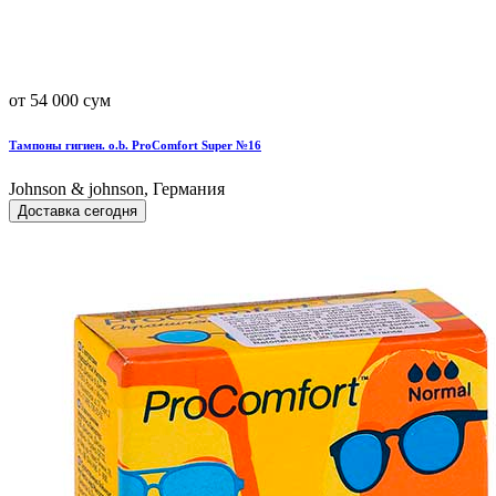
от 54 000 сум
Тампоны гигиен. o.b. ProComfort Super №16
Johnson & johnson, Германия
Доставка сегодня