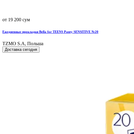
от 19 200 сум
Ежедневные прокладки Bella for TEENS Panty SENSITIVE №20
TZMO S.A, Польша
Доставка сегодня