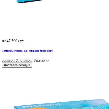
от 47 500 сум
Тампоны гигиен. o.b. Original Super №16
Johnson & johnson, Германия
Доставка сегодня