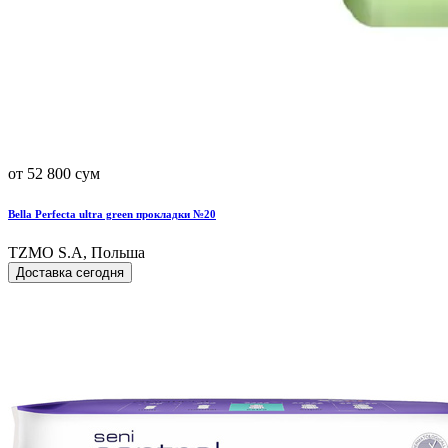
от 52 800 сум
Bella Perfecta ultra green прокладки №20
TZMO S.A, Польша
Доставка сегодня