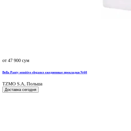
от 47 900 сум
Bella Panty sensitive elegance ежедневные прокладки №60
TZMO S.A, Польша
Доставка сегодня