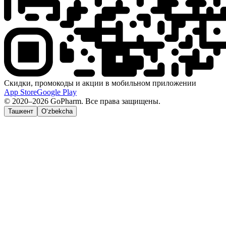
Скидки, промокоды и акции в мобильном приложении
App Store
Google Play
© 2020–2026 GoPharm. Все права защищены.
Ташкент
O‘zbekcha