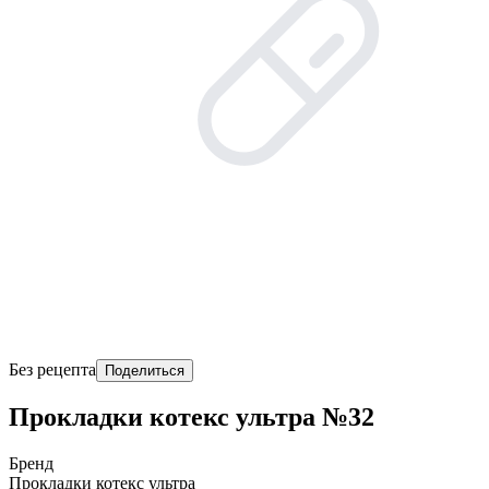
Без рецепта
Поделиться
Прокладки котекс ультра №32
Бренд
Прокладки котекс ультра