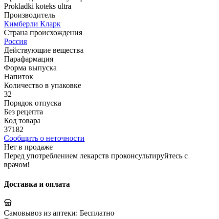
Prokladki koteks ultra
Производитель
Кимберли Кларк
Страна происхождения
Россия
Действующие вещества
Парафармация
Форма выпуска
Напиток
Количество в упаковке
32
Порядок отпуска
Без рецепта
Код товара
37182
Сообщить о неточности
Нет в продаже
Перед употреблением лекарств проконсультируйтесь с
врачом!
Доставка и оплата
Самовывоз из аптеки:
Бесплатно