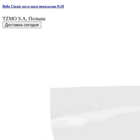
Bella Classic nova maxi прокладки №10
TZMO S.A, Польша
Доставка сегодня