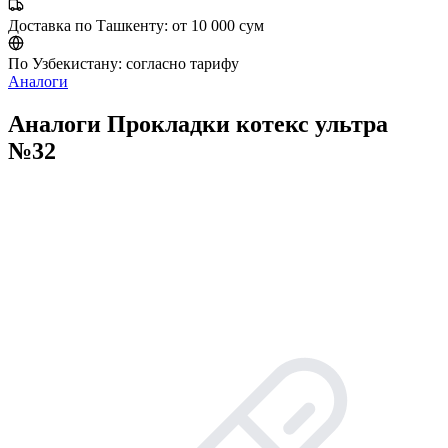
Доставка по Ташкенту:
от 10 000 сум
По Узбекистану:
согласно тарифу
Аналоги
Аналоги Прокладки котекс ультра
№32