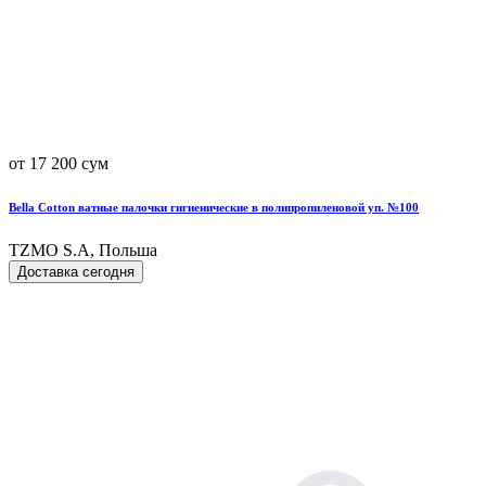
от 17 200 сум
Bella Cotton ватные палочки гигиенические в полипропиленовой уп. №100
TZMO S.A, Польша
Доставка сегодня