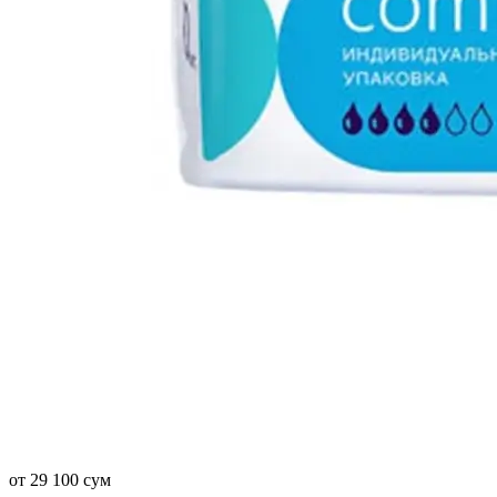
от 29 100 сум