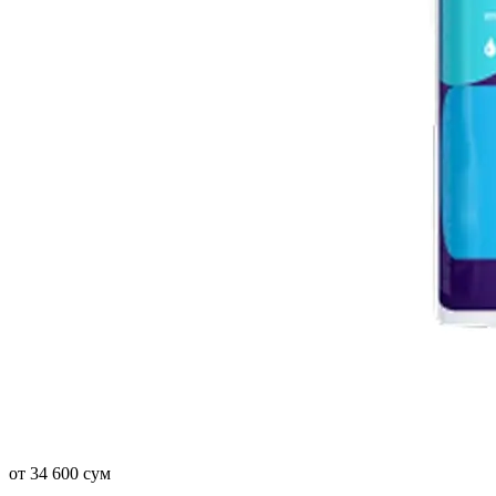
от 34 600 сум