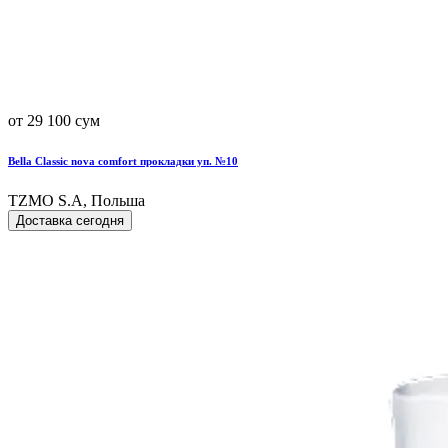
от 29 100 сум
Bella Classic nova comfort прокладки уп. №10
TZMO S.A, Польша
Доставка сегодня