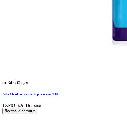
от 34 600 сум
Bella Classic nova maxi прокладки №10
TZMO S.A, Польша
Доставка сегодня