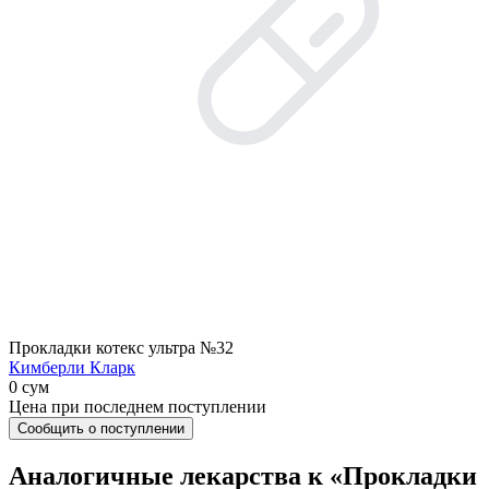
Прокладки котекс ультра №32
Кимберли Кларк
0 сум
Цена при последнем поступлении
Сообщить о поступлении
Аналогичные лекарства к «Прокладки