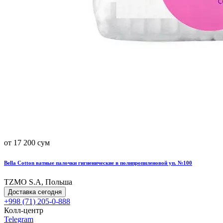
от 17 200 сум
Bella Cotton ватные палочки гигиенические в полипропиленовой уп. №100
TZMO S.A, Польша
Доставка сегодня
+998 (71) 205-0-888
Колл-центр
Telegram