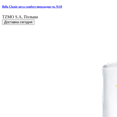
Bella Classic nova comfort прокладки уп. №10
TZMO S.A, Польша
Доставка сегодня