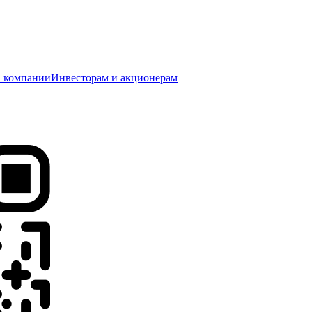
 компании
Инвесторам и акционерам