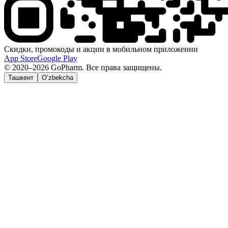
Скидки, промокоды и акции в мобильном приложении
App Store
Google Play
© 2020–2026 GoPharm. Все права защищены.
Ташкент
O‘zbekcha