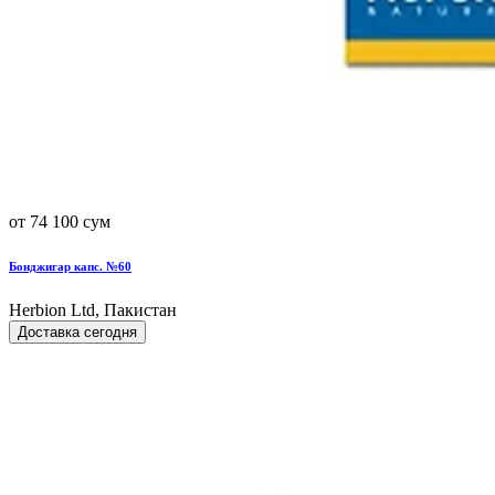
от 74 100 сум
Бонджигар капс. №60
Herbion Ltd, Пакистан
Доставка сегодня