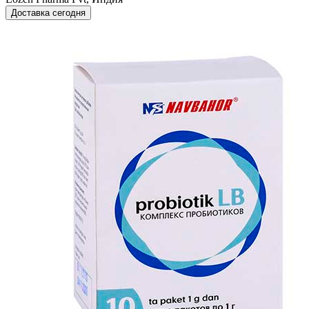
Доставка сегодня