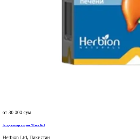
от 30 000 сум
Бонджигар сироп 90мл №1
Herbion Ltd, Пакистан