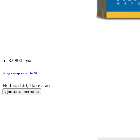
от 32 800 сум
Бонджигар капс. №20
Herbion Ltd, Пакистан
Доставка сегодня