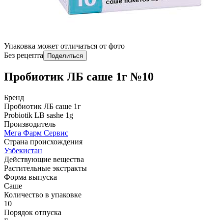
Упаковка может отличаться от фото
Без рецепта
Поделиться
Пробиотик ЛБ саше 1г №10
Бренд
Пробиотик ЛБ саше 1г
Probiotik LB sashe 1g
Производитель
Мега Фарм Сервис
Страна происхождения
Узбекистан
Действующие вещества
Растительные экстракты
Форма выпуска
Саше
Количество в упаковке
10
Порядок отпуска