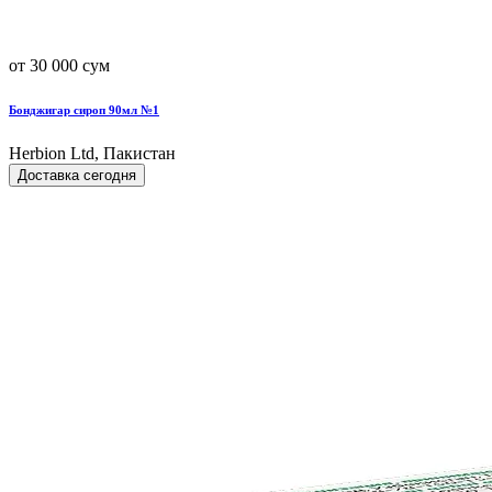
от 30 000 сум
Бонджигар сироп 90мл №1
Herbion Ltd, Пакистан
Доставка сегодня