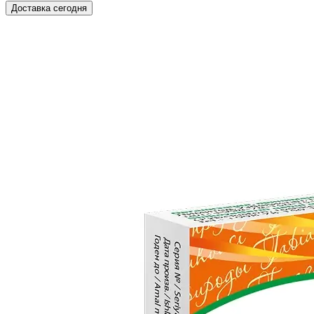
Доставка сегодня