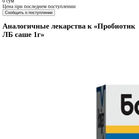
0 сум
Цена при последнем поступлении
Сообщить о поступлении
Аналогичные лекарства к «Пробиотик
ЛБ саше 1г»