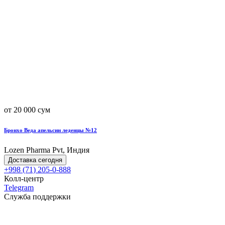
от 20 000 сум
Бронхо Веда апельсин леденцы №12
Lozen Pharma Pvt, Индия
Доставка сегодня
+998 (71) 205-0-888
Колл-центр
Telegram
Служба поддержки