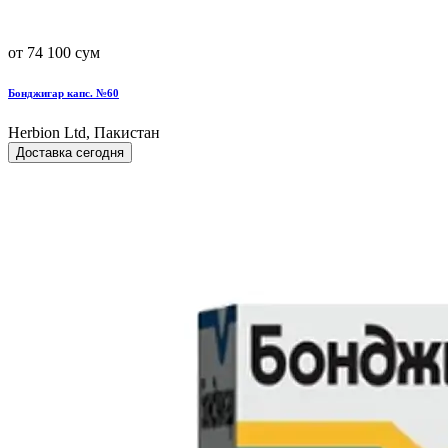
от 74 100 сум
Бонджигар капс. №60
Herbion Ltd, Пакистан
Доставка сегодня