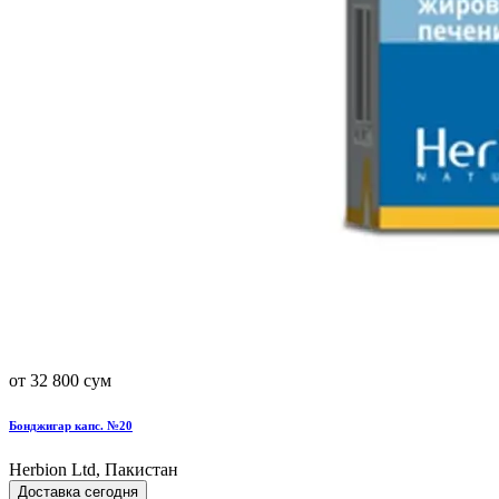
от 32 800 сум
Бонджигар капс. №20
Herbion Ltd, Пакистан
Доставка сегодня