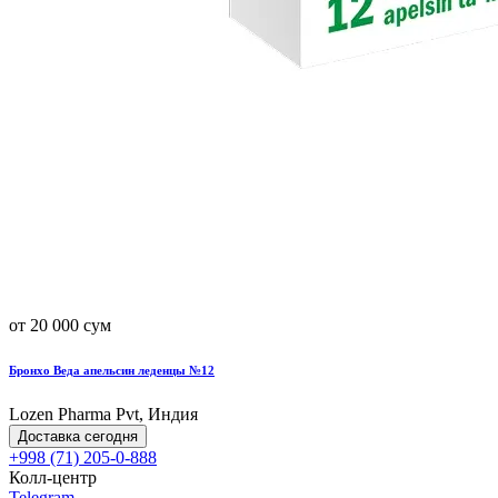
от 20 000 сум
Бронхо Веда апельсин леденцы №12
Lozen Pharma Pvt, Индия
Доставка сегодня
+998 (71) 205-0-888
Колл-центр
Telegram