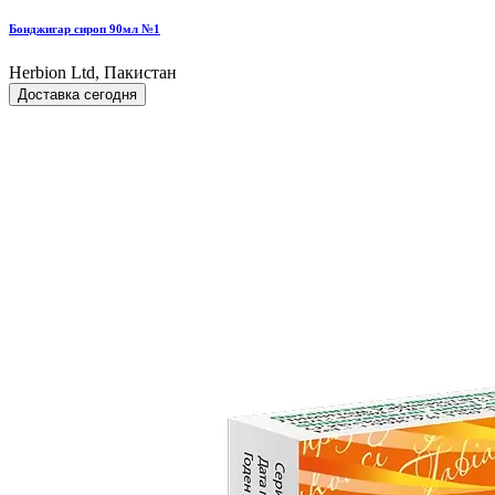
Бонджигар сироп 90мл №1
Herbion Ltd, Пакистан
Доставка сегодня