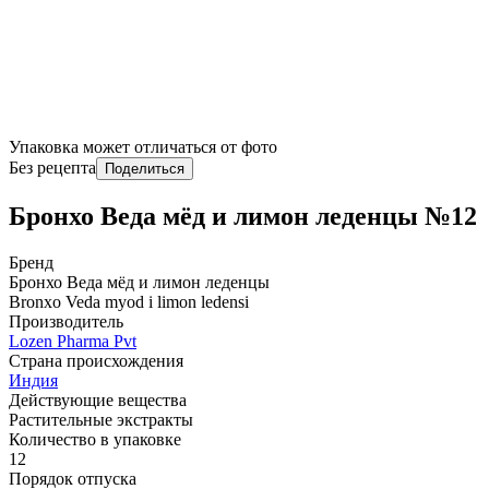
Упаковка может отличаться от фото
Без рецепта
Поделиться
Бронхо Веда мёд и лимон леденцы №12
Бренд
Бронхо Веда мёд и лимон леденцы
Bronxo Veda myod i limon ledensi
Производитель
Lozen Pharma Pvt
Страна происхождения
Индия
Действующие вещества
Растительные экстракты
Количество в упаковке
12
Порядок отпуска