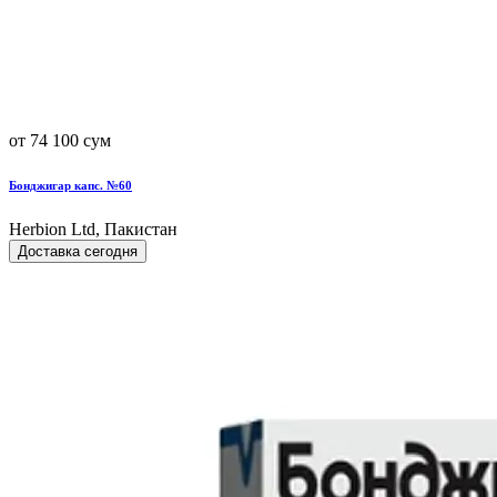
от 74 100 сум
Бонджигар капс. №60
Herbion Ltd, Пакистан
Доставка сегодня