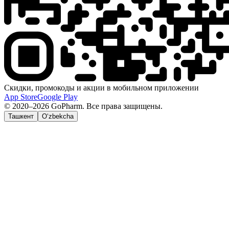
Скидки, промокоды и акции в мобильном приложении
App Store
Google Play
© 2020–2026 GoPharm. Все права защищены.
Ташкент
O‘zbekcha