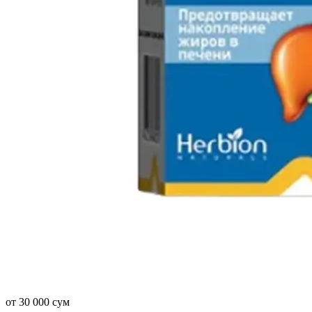
от 30 000 сум