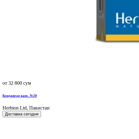
от 32 800 сум
Бонджигар капс. №20
Herbion Ltd, Пакистан
Доставка сегодня