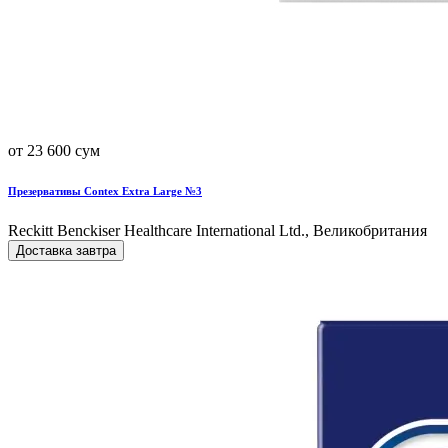
от 23 600 сум
Презервативы Contex Extra Large №3
Reckitt Benckiser Healthcare International Ltd., Великобритания
Доставка завтра