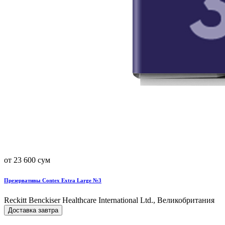
от 23 600 сум
Презервативы Contex Extra Large №3
Reckitt Benckiser Healthcare International Ltd., Великобритания
Доставка завтра