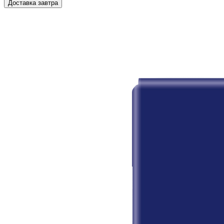
Доставка завтра