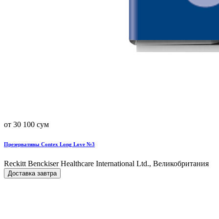
от 30 100 сум
Презервативы Contex Long Love №3
Reckitt Benckiser Healthcare International Ltd., Великобритания
Доставка завтра