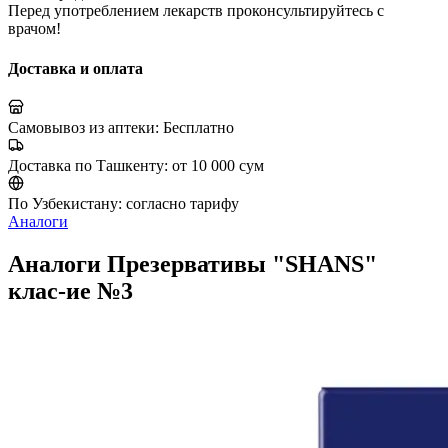
Перед употреблением лекарств проконсультируйтесь с
врачом!
Доставка и оплата
Самовывоз из аптеки:
Бесплатно
Доставка по Ташкенту:
от 10 000 сум
По Узбекистану:
согласно тарифу
Аналоги
Аналоги Презервативы "SHANS"
клас-ие №3