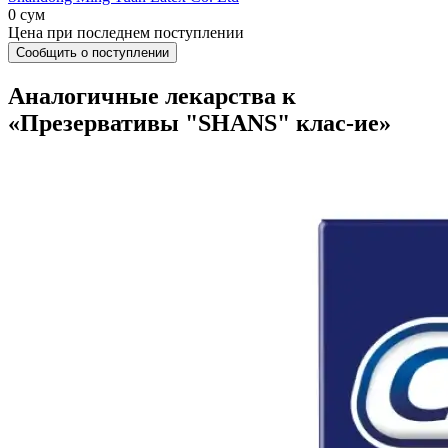
0 сум
Цена при последнем поступлении
Сообщить о поступлении
Аналогичные лекарства к
«Презервативы "SHANS" клас-ие»