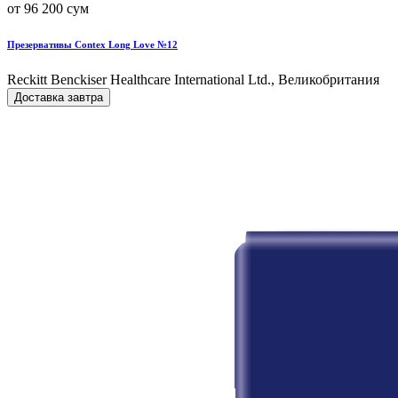
от 96 200 сум
Презервативы Contex Long Love №12
Reckitt Benckiser Healthcare International Ltd., Великобритания
Доставка завтра