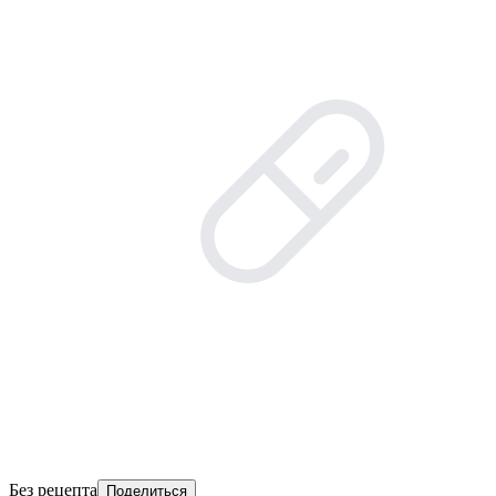
Без рецепта
Поделиться