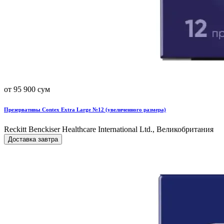
от 95 900 сум
Презервативы Contex Extra Large №12 (увеличенного размера)
Reckitt Benckiser Healthcare International Ltd., Великобритания
Доставка завтра