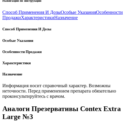
Навигация по инструкции
Способ Применения И Дозы
Особые Указания
Особенности
Продажи
Характеристики
Назначение
Способ Применения И Дозы
Особые Указания
Особенности Продажи
Характеристики
Назначение
Информация носит справочный характер. Возможны
неточности. Перед применением препарата обязательно
проконсультируйтесь с врачом.
Аналоги Презервативы Contex Extra
Large №3