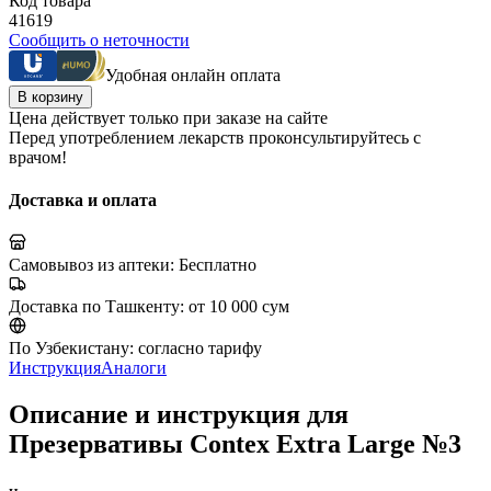
Код товара
41619
Сообщить о неточности
Удобная онлайн оплата
В корзину
Цена действует только при заказе на сайте
Перед употреблением лекарств проконсультируйтесь с
врачом!
Доставка и оплата
Самовывоз из аптеки:
Бесплатно
Доставка по Ташкенту:
от 10 000 сум
По Узбекистану:
согласно тарифу
Инструкция
Аналоги
Описание и инструкция для
Презервативы Contex Extra Large №3