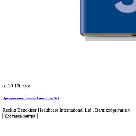
от 30 100 сум
Презервативы Contex Long Love №3
Reckitt Benckiser Healthcare International Ltd., Великобритания
Доставка завтра