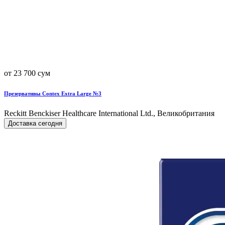
от 23 700 сум
Презервативы Contex Extra Large №3
Reckitt Benckiser Healthcare International Ltd., Великобритания
Доставка сегодня