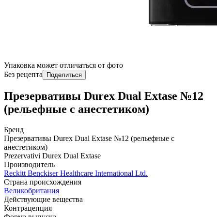
Упаковка может отличаться от фото
Без рецепта
Поделиться
Презервативы Durex Dual Extase №12
(рельефные с анестетиком)
Бренд
Презервативы Durex Dual Extase №12 (рельефные с
анестетиком)
Prezervativi Durex Dual Extase
Производитель
Reckitt Benckiser Healthcare International Ltd.
Страна происхождения
Великобритания
Действующие вещества
Контрацепция
Форма выпуска