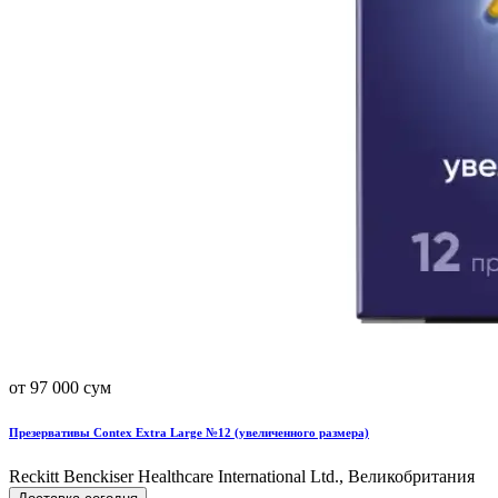
от 97 000 сум
Презервативы Contex Extra Large №12 (увеличенного размера)
Reckitt Benckiser Healthcare International Ltd., Великобритания