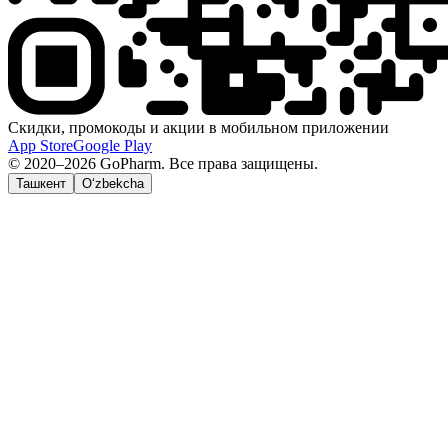
Скидки, промокоды и акции в мобильном приложении
App Store
Google Play
© 2020–2026 GoPharm. Все права защищены.
Ташкент
O‘zbekcha