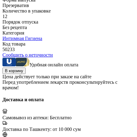
Презерватив
Количество в упаковке
12
Порядок отпуска
Без рецепта
Категория
Интимная Гигиена
Код товара
50233
Сообщить о неточности
Удобная онлайн оплата
В корзину
Цена действует только при заказе на сайте
Перед употреблением лекарств проконсультируйтесь с
врачом!
Доставка и оплата
Самовывоз из аптеки:
Бесплатно
Доставка по Ташкенту:
от 10 000 сум