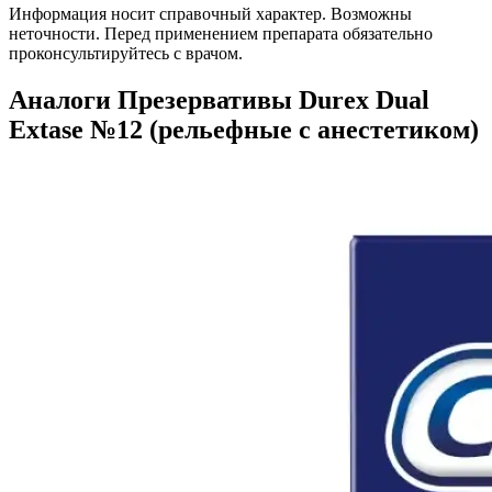
Информация носит справочный характер. Возможны
неточности. Перед применением препарата обязательно
проконсультируйтесь с врачом.
Аналоги Презервативы Durex Dual
Extase №12 (рельефные с анестетиком)