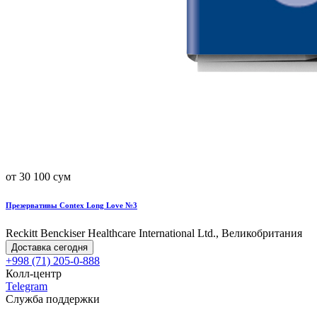
от 30 100 сум
Презервативы Contex Long Love №3
Reckitt Benckiser Healthcare International Ltd., Великобритания
Доставка сегодня
+998 (71) 205-0-888
Колл-центр
Telegram
Служба поддержки