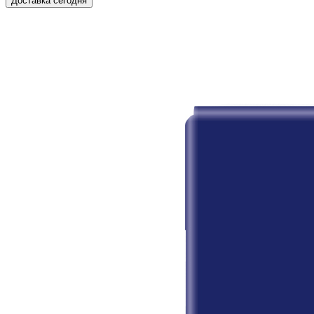
Доставка сегодня