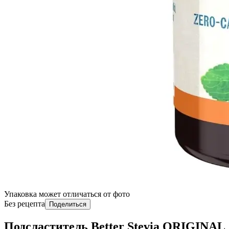
Упаковка может отличаться от фото
Без рецепта
Поделиться
Подсластитель Better Stevia ORIGINAL