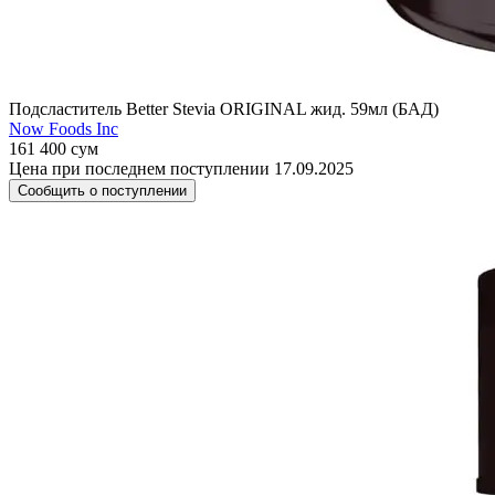
Подсластитель Better Stevia ORIGINAL жид. 59мл (БАД)
Now Foods Inc
161 400 сум
Цена при последнем поступлении 17.09.2025
Сообщить о поступлении