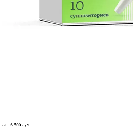
от 16 500 сум