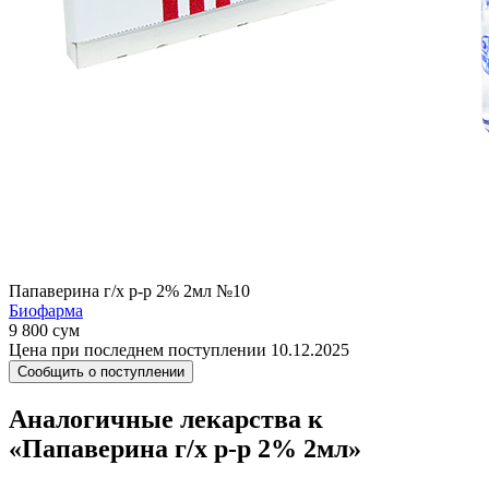
Папаверина г/х р-р 2% 2мл №10
Биофарма
9 800 сум
Цена при последнем поступлении 10.12.2025
Сообщить о поступлении
Аналогичные лекарства к
«Папаверина г/х р-р 2% 2мл»