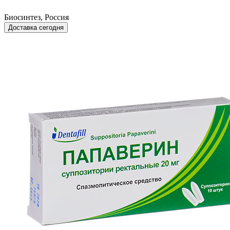
Биосинтез, Россия
Доставка сегодня