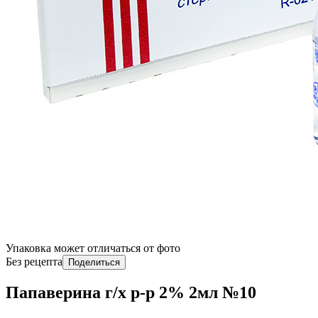
Упаковка может отличаться от фото
Без рецепта
Поделиться
Папаверина г/х р-р 2% 2мл №10