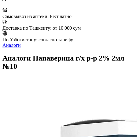
Самовывоз из аптеки:
Бесплатно
Доставка по Ташкенту:
от 10 000 сум
По Узбекистану:
согласно тарифу
Аналоги
Аналоги Папаверина г/х р-р 2% 2мл
№10