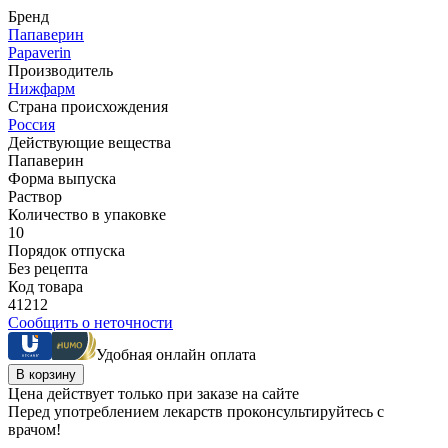
Бренд
Папаверин
Papaverin
Производитель
Нижфарм
Страна происхождения
Россия
Действующие вещества
Папаверин
Форма выпуска
Раствор
Количество в упаковке
10
Порядок отпуска
Без рецепта
Код товара
41212
Сообщить о неточности
Удобная онлайн оплата
В корзину
Цена действует только при заказе на сайте
Перед употреблением лекарств проконсультируйтесь с
врачом!