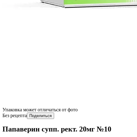
Упаковка может отличаться от фото
Без рецепта
Поделиться
Папаверин супп. рект. 20мг №10