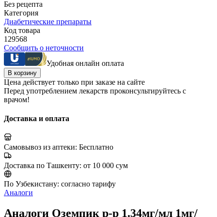
Без рецепта
Категория
Диабетические препараты
Код товара
129568
Сообщить о неточности
Удобная онлайн оплата
В корзину
Цена действует только при заказе на сайте
Перед употреблением лекарств проконсультируйтесь с
врачом!
Доставка и оплата
Самовывоз из аптеки:
Бесплатно
Доставка по Ташкенту:
от 10 000 сум
По Узбекистану:
согласно тарифу
Аналоги
Аналоги Оземпик р-р 1.34мг/мл 1мг/