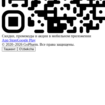
Скидки, промокоды и акции в мобильном приложении
App Store
Google Play
© 2020–2026 GoPharm. Все права защищены.
Ташкент
O‘zbekcha