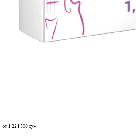
от 1 224 500 сум