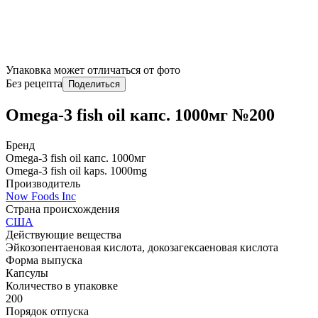
Упаковка может отличаться от фото
Без рецепта
Поделиться
Omega-3 fish oil капс. 1000мг №200
Бренд
Omega-3 fish oil капс. 1000мг
Omega-3 fish oil kaps. 1000mg
Производитель
Now Foods Inc
Страна происхождения
США
Действующие вещества
Эйкозопентаеновая кислота, докозагексаеновая кислота
Форма выпуска
Капсулы
Количество в упаковке
200
Порядок отпуска