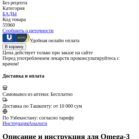
Без рецепта
Категория
БАДЫ
Код товара
55960
Сообщить о неточности
Удобная онлайн оплата
В корзину
Цена действует только при заказе на сайте
Перед употреблением лекарств проконсультируйтесь с
врачом!
Доставка и оплата
Самовывоз из аптеки:
Бесплатно
Доставка по Ташкенту:
от 10 000 сум
По Узбекистану:
согласно тарифу
Инструкция
Аналоги
Описание и инструкция для Omega-3