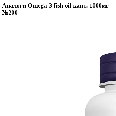
Аналоги Omega-3 fish oil капс. 1000мг
№200