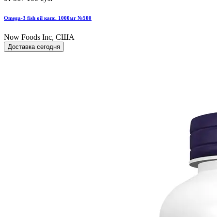
Omega-3 fish oil капс. 1000мг №500
Now Foods Inc, США
Доставка сегодня