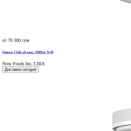
от 70 300 сум
Omega-3 fish oil капс. 1000мг №30
Now Foods Inc, США
Доставка сегодня