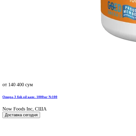
от 140 400 сум
Omega-3 fish oil капс. 1000мг №100
Now Foods Inc, США
Доставка сегодня