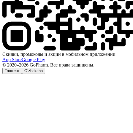
Скидки, промокоды и акции в мобильном приложении
App Store
Google Play
© 2020–2026 GoPharm. Все права защищены.
Ташкент
O‘zbekcha