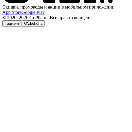
Скидки, промокоды и акции в мобильном приложении
App Store
Google Play
© 2020–2026 GoPharm. Все права защищены.
Ташкент
O‘zbekcha