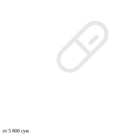
от 5 800 сум