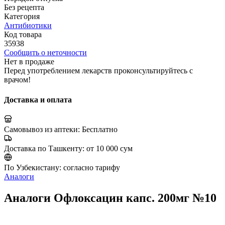
Без рецепта
Категория
Антибиотики
Код товара
35938
Сообщить о неточности
Нет в продаже
Перед употреблением лекарств проконсультируйтесь с
врачом!
Доставка и оплата
Самовывоз из аптеки:
Бесплатно
Доставка по Ташкенту:
от 10 000 сум
По Узбекистану:
согласно тарифу
Аналоги
Аналоги Офлоксацин капс. 200мг №10