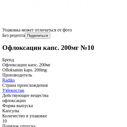
Упаковка может отличаться от фото
Без рецепта
Поделиться
Офлоксацин капс. 200мг №10
Бренд
Офлоксацин капс. 200мг
Ofloksatsin kaps. 200mg
Производитель
Radiks
Страна происхождения
Узбекистан
Действующие вещества
офлоксацин
Форма выпуска
Капсулы
Количество в упаковке
10
Порядок отпуска