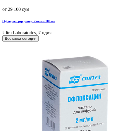
от 29 100 сум
Офлодекс р-р д/инф. 2мг/мл 100мл
Ultra Laboratories, Индия
Доставка сегодня