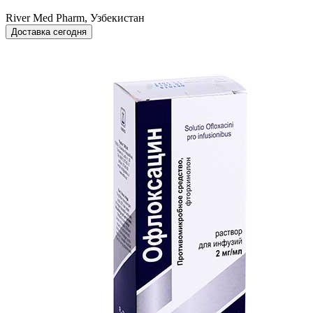
River Med Pharm, Узбекистан
Доставка сегодня