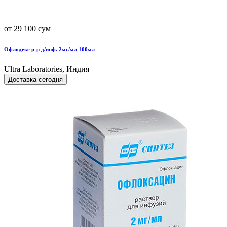
от 29 100 сум
Офлодекс р-р д/инф. 2мг/мл 100мл
Ultra Laboratories, Индия
Доставка сегодня