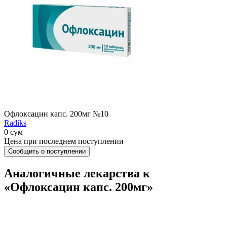
Офлоксацин капс. 200мг №10
Radiks
0 сум
Цена при последнем поступлении
Сообщить о поступлении
Аналогичные лекарства к
«Офлоксацин капс. 200мг»