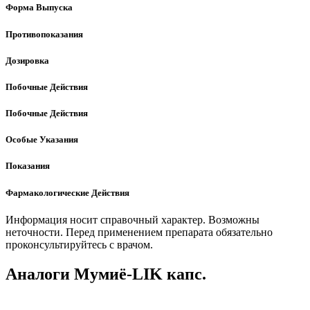
Форма Выпуска
Противопоказания
Дозировка
Побочные Действия
Побочные Действия
Особые Указания
Показания
Фармакологические Действия
Информация носит справочный характер. Возможны
неточности. Перед применением препарата обязательно
проконсультируйтесь с врачом.
Аналоги Мумиё-LIK капс.