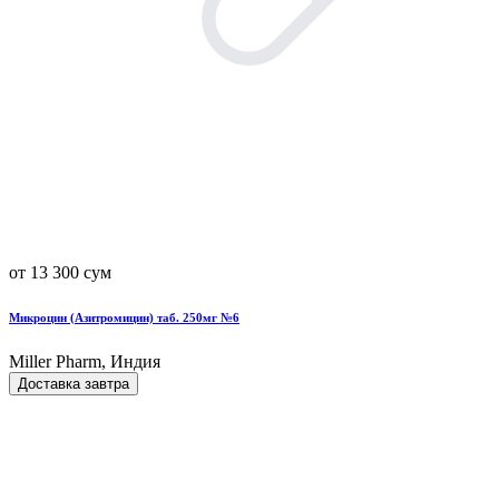
от 13 300 сум
Микроцин (Азитромицин) таб. 250мг №6
Miller Pharm, Индия
Доставка завтра