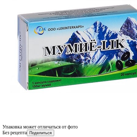
Упаковка может отличаться от фото
Без рецепта
Поделиться