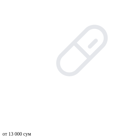
от 13 000 сум