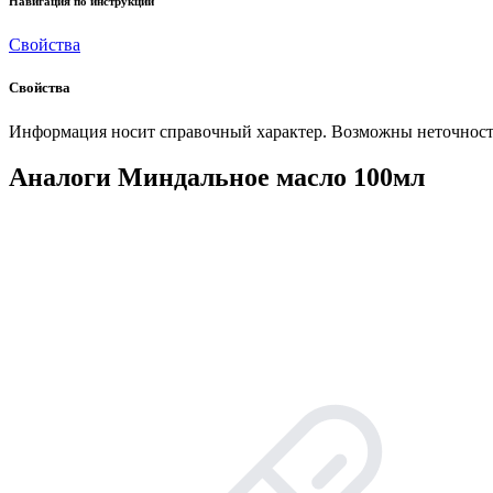
Навигация по инструкции
Свойства
Свойства
Информация носит справочный характер. Возможны неточности
Аналоги Миндальное масло 100мл