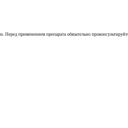
. Перед применением препарата обязательно проконсультируйте