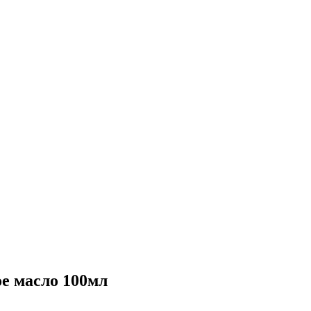
е масло 100мл