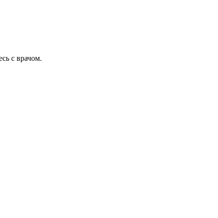
сь с врачом.