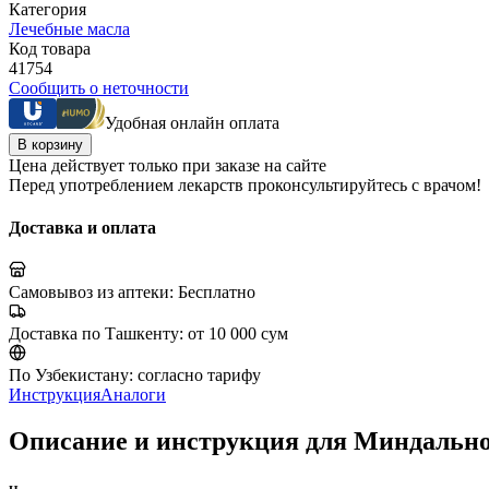
Категория
Лечебные масла
Код товара
41754
Сообщить о неточности
Удобная онлайн оплата
В корзину
Цена действует только при заказе на сайте
Перед употреблением лекарств проконсультируйтесь с врачом!
Доставка и оплата
Самовывоз из аптеки:
Бесплатно
Доставка по Ташкенту:
от 10 000 сум
По Узбекистану:
согласно тарифу
Инструкция
Аналоги
Описание и инструкция для Миндально