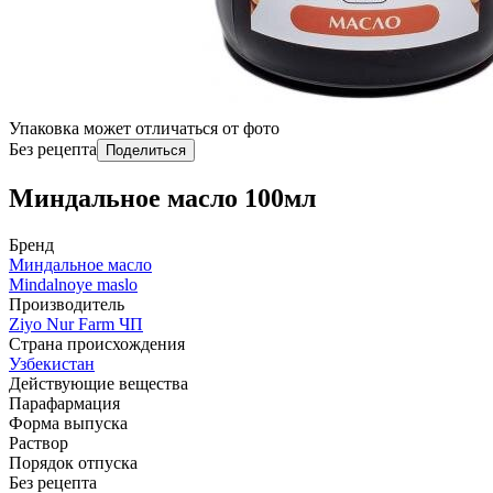
Упаковка может отличаться от фото
Без рецепта
Поделиться
Миндальное масло 100мл
Бренд
Миндальное масло
Mindalnoye maslo
Производитель
Ziyo Nur Farm ЧП
Страна происхождения
Узбекистан
Действующие вещества
Парафармация
Форма выпуска
Раствор
Порядок отпуска
Без рецепта