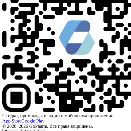
Скидки, промокоды и акции в мобильном приложении
App Store
Google Play
© 2020–2026 GoPharm. Все права защищены.