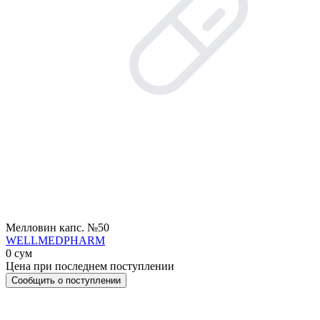
Мелловин капс. №50
WELLMEDPHARM
0 сум
Цена при последнем поступлении
Сообщить о поступлении